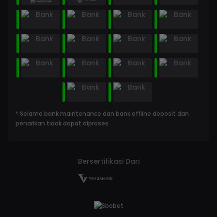
* Selama bank maintenance dan bank offline deposit dan
penarikan tidak dapat diproses
Bersertifikasi Dari