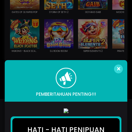
GATES OF OLYMPUS POP
STORM OF SETH 2
GOYANG GAIB
MOCHI MANIA
WUKONG - BLACK SCATTER
DJ BOOM BOOM
SUPER ELEMENTS 2
PIRATE QUEST
×
PEMBERITAHUAN PENTING!!!
SEDAYUBET: Daftar Situs Slot
Gacor Hari Ini Gampang Menang
Terbaik
HATI - HATI PENIPUAN