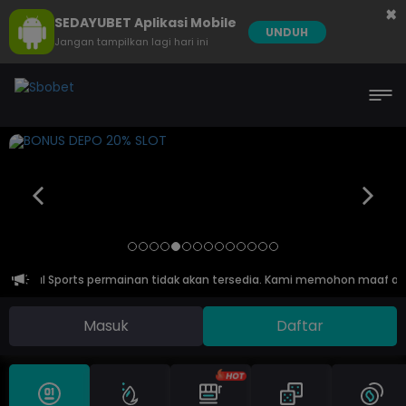
×
SEDAYUBET Aplikasi Mobile
UNDUH
Jangan tampilkan lagi hari ini
 PP Virtual Sports permainan tidak akan tersedia. Kami memohon maaf a
Masuk
Daftar