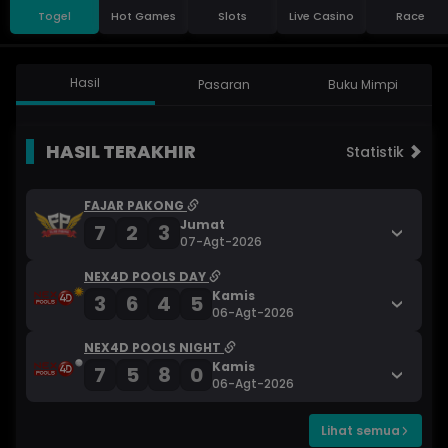
Togel
Hot Games
Slots
Live Casino
Race
Hasil
Pasaran
Buku Mimpi
HASIL TERAKHIR
Statistik
FAJAR PAKONG
Jumat
7
2
3
07-Agt-2026
NEX4D POOLS DAY
Kamis
3
6
4
5
06-Agt-2026
NEX4D POOLS NIGHT
Kamis
7
5
8
0
06-Agt-2026
Lihat semua