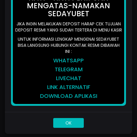
MENGATAS-NAMAKAN
SEDAYUBET: Daftar
SEDAYUBET
Situs Slot Gacor Hari Ini
JIKA INGIN MELAKUKAN DEPOSIT HARAP CEK TUJUAN
Gampang Menang
DEPOSIT RESMI YANG SUDAH TERTERA DI MENU KASIR
UNTUK INFORMASI LENGKAP MENGENAI SEDAYUBET
Terbaik
BISA LANGSUNG HUBUNGI KONTAK RESMI DIBAWAH
INI :
SEDAYUBET merupakan daftar sekaligus agen link
situs slot gacor
WHATSAPP
hari ini gampang menang terbaik slot88 dan slot777 resmi server
TELEGRAM
game viral 2025. Jackpot besar menanti anda untuk bermain
bersama kami di situs Sedayubet yang pastinya terpercaya di
LIVECHAT
hari-hari anda yang kesepian ini kami selalu hadir dengan
LINK ALTERNATIF
teknologi muktahir dalam bermain slot jitu anti rungkad dan
maxwin setiap harinya bermodalkan minimal deposit 10k saja
DOWNLOAD APLIKASI
SEDAYUBET
menjadi tempat pas sekarang ini untuk bermain
puluhan game live rtp slot gacor terbaru fitur terupdate tiap hari
bisa kalian ccoba cuma di sini. Disamping itu, tiap pemain dapat
rasakan kenyamananan saat login APK di agen slot gacor terbaru
OK
2025 sampai keamanan deposit dan withdraw cuma memakan
waktu 1 sampai 2 menit saja.