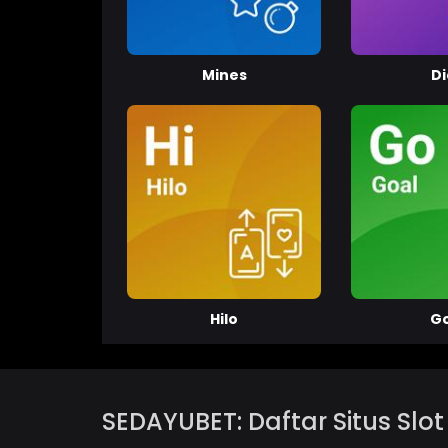
Mines
Di
Hilo
Go
SEDAYUBET: Daftar Situs Sl