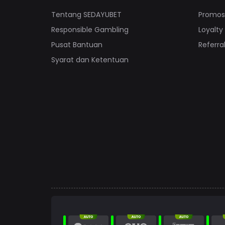
Tentang SEDAYUBET
Promos
Responsible Gambling
Loyalty
Pusat Bantuan
Referra
Syarat dan Ketentuan