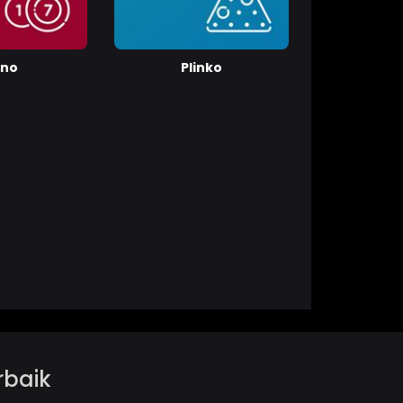
no
Plinko
rbaik