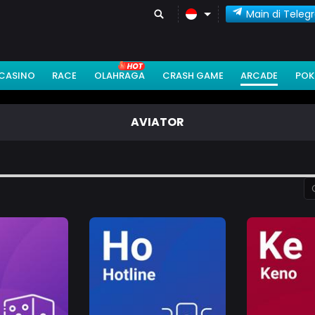
Main di Tele
 CASINO
RACE
OLAHRAGA
CRASH GAME
ARCADE
POK
AVIATOR