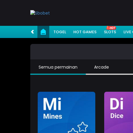
TOGEL
HOT GAMES
SLOTS
LIVE
Semua permainan
Arcade