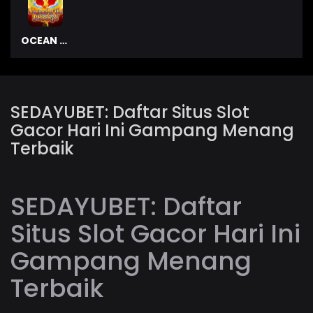
OCEAN KING 4
SEDAYUBET: Daftar Situs Slot
Gacor Hari Ini Gampang Menang
Terbaik
SEDAYUBET: Daftar
Situs Slot Gacor Hari Ini
Gampang Menang
Terbaik