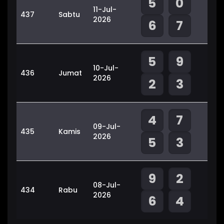
5
0
11-Jul-
437
Sabtu
2026
6
7
5
9
10-Jul-
436
Jumat
2026
2
3
4
7
09-Jul-
435
Kamis
2026
5
3
9
2
08-Jul-
434
Rabu
2026
6
4