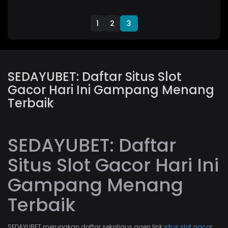
1
2
3
SEDAYUBET: Daftar Situs Slot
Gacor Hari Ini Gampang Menang
Terbaik
SEDAYUBET: Daftar
Situs Slot Gacor Hari Ini
Gampang Menang
Terbaik
SEDAYUBET merupakan daftar sekaligus agen link
situs slot gacor