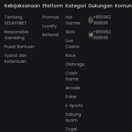
Kebijaksanaan
Platform
Kategori
Dukungan
Komun
Tentang
Promosi
Hot
+855962
SEDAYUBET
Games
368595
Loyalty
Responsible
Slots
+855962
Referral
Gambling
368595
Live
Pusat Bantuan
Casino
Syarat dan
Race
Ketentuan
Olahraga
Crash
Game
Arcade
Poker
E-Sports
Sabung
Ayam
Togel