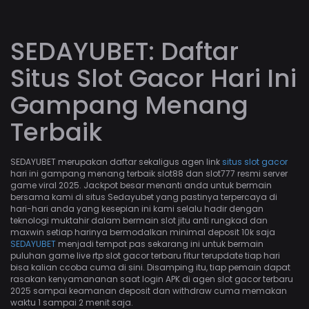
SEDAYUBET: Daftar
Situs Slot Gacor Hari Ini
Gampang Menang
Terbaik
SEDAYUBET merupakan daftar sekaligus agen link
situs slot gacor
hari ini gampang menang terbaik slot88 dan slot777 resmi server
game viral 2025. Jackpot besar menanti anda untuk bermain
bersama kami di situs Sedayubet yang pastinya terpercaya di
hari-hari anda yang kesepian ini kami selalu hadir dengan
teknologi muktahir dalam bermain slot jitu anti rungkad dan
maxwin setiap harinya bermodalkan minimal deposit 10k saja
SEDAYUBET
menjadi tempat pas sekarang ini untuk bermain
puluhan game live rtp slot gacor terbaru fitur terupdate tiap hari
bisa kalian ccoba cuma di sini. Disamping itu, tiap pemain dapat
rasakan kenyamananan saat login APK di agen slot gacor terbaru
2025 sampai keamanan deposit dan withdraw cuma memakan
waktu 1 sampai 2 menit saja.