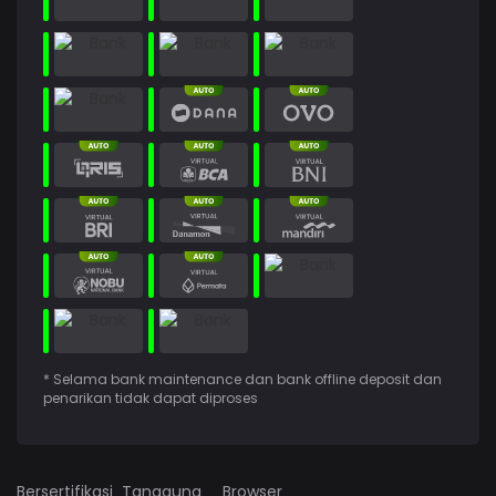
* Selama bank maintenance dan bank offline deposit dan
penarikan tidak dapat diproses
Bersertifikasi
Tanggung
Browser