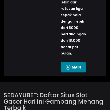
lebih dari
ratusan liga
sepak bola
dengan lebih
dari 5000
pertandingan
dan 18.000
pasar per
bulan.
MAIN
SEDAYUBET: Daftar Situs Slot
Gacor Hari Ini Gampang Menang
Terbaik