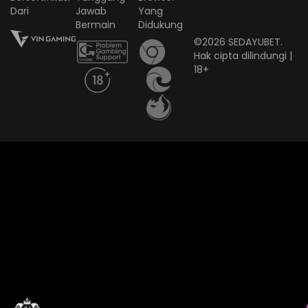
Dari
Jawab
Yang
Bermain
Didukung
©2026 SEDAYUBET.
Hak cipta dilindungi |
18+