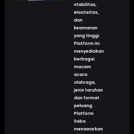
stabilitas,
elastisitas,
dan
keamanan
yang tinggi.
Platform ini
menyediakan
berbagai
macam
acara
olahraga,
jenis taruhan
dan format
peluang.
Platform
Saba
menawarkan