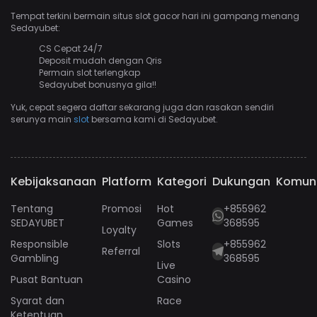
Tempat terkini bermain situs slot gacor hari ini gampang menang
Sedayubet:
CS Cepat 24/7
Deposit mudah dengan Qris
Permain slot terlengkap
Sedayubet bonusnya gila!!
Yuk, cepat segera daftar sekarang juga dan rasakan sendiri
serunya main
slot
bersama kami di Sedayubet.
Kebijaksanaan
Platform
Kategori
Dukungan
Komun
Tentang
Promosi
Hot
+855962
SEDAYUBET
Games
368595
Loyalty
Responsible
Slots
+855962
Referral
Gambling
368595
Live
Pusat Bantuan
Casino
Syarat dan
Race
Ketentuan