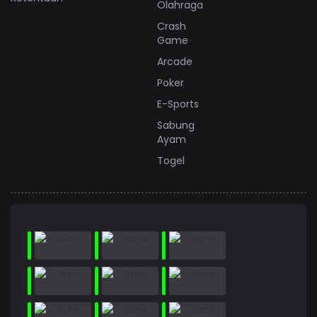
Olahraga
Crash
Game
Arcade
Poker
E-Sports
Sabung
Ayam
Togel